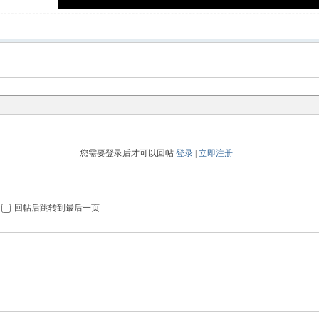
您需要登录后才可以回帖
登录
|
立即注册
回帖后跳转到最后一页