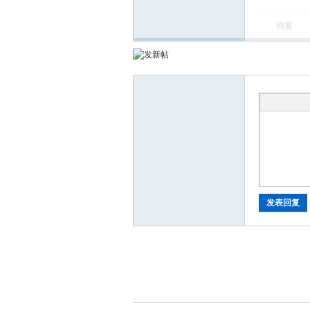
回复
发表回复