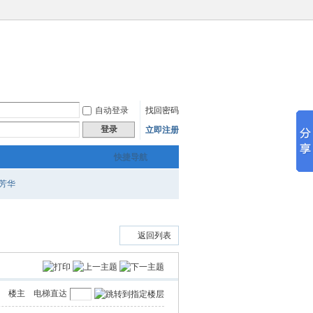
自动登录
找回密码
登录
立即注册
快捷导航
芳华
返回列表
楼主
电梯直达