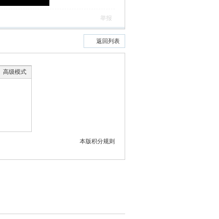
举报
返回列表
高级模式
本版积分规则