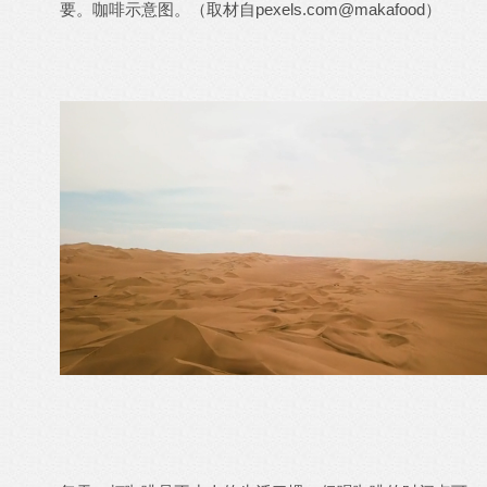
要。咖啡示意图。（取材自pexels.com@makafood）