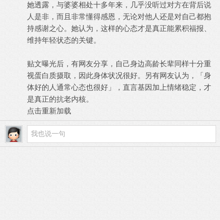
她透露，与婆婆相处十多年来，几乎没听过对方在背后说
人是非，而且非常懂得感恩，无论对他人还是对自己都抱
持感谢之心。她认为，这样的心态才是真正能累积福报、
维持年轻状态的关键。
贴文曝光后，有网友分享，自己身边高龄长辈同样十分重
视蛋白质摄取，因此身体状况很好。另有网友认为，「身
体好的人通常心态也很好」，直言基因加上情绪稳定，才
是真正的抗老内核。
点击重新加载