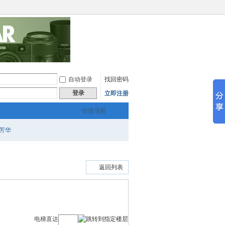
自动登录
找回密码
登录
立即注册
快捷导航
芳华
返回列表
电梯直达