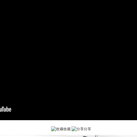
收藏
分享