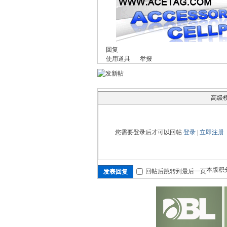
m
回复
使用道具
举报
高级
您需要登录后才可以回帖
登录
|
立即注册
本版积
回帖后跳转到最后一页
发表回复