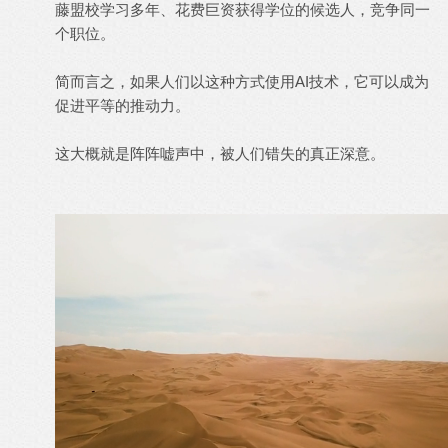
藤盟校学习多年、花费巨资获得学位的候选人，竞争同一
个职位。
简而言之，如果人们以这种方式使用AI技术，它可以成为
促进平等的推动力。
这大概就是阵阵嘘声中，被人们错失的真正深意。