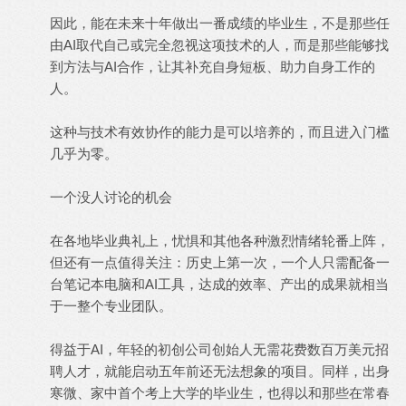
因此，能在未来十年做出一番成绩的毕业生，不是那些任
由AI取代自己或完全忽视这项技术的人，而是那些能够找
到方法与AI合作，让其补充自身短板、助力自身工作的
人。
这种与技术有效协作的能力是可以培养的，而且进入门槛
几乎为零。
一个没人讨论的机会
在各地毕业典礼上，忧惧和其他各种激烈情绪轮番上阵，
但还有一点值得关注：历史上第一次，一个人只需配备一
台笔记本电脑和AI工具，达成的效率、产出的成果就相当
于一整个专业团队。
得益于AI，年轻的初创公司创始人无需花费数百万美元招
聘人才，就能启动五年前还无法想象的项目。同样，出身
寒微、家中首个考上大学的毕业生，也得以和那些在常春