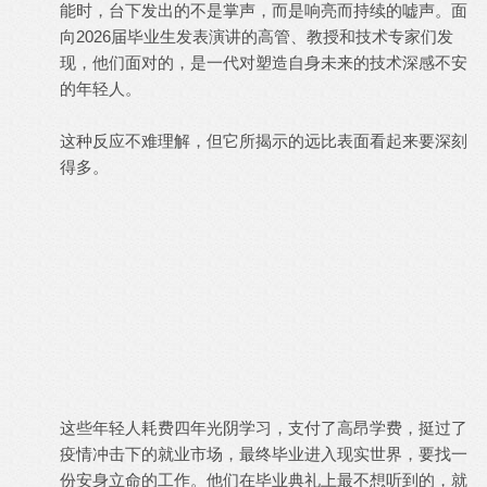
能时，台下发出的不是掌声，而是响亮而持续的嘘声。面
向2026届毕业生发表演讲的高管、教授和技术专家们发
现，他们面对的，是一代对塑造自身未来的技术深感不安
的年轻人。
这种反应不难理解，但它所揭示的远比表面看起来要深刻
得多。
这些年轻人耗费四年光阴学习，支付了高昂学费，挺过了
疫情冲击下的就业市场，最终毕业进入现实世界，要找一
份安身立命的工作。他们在毕业典礼上最不想听到的，就