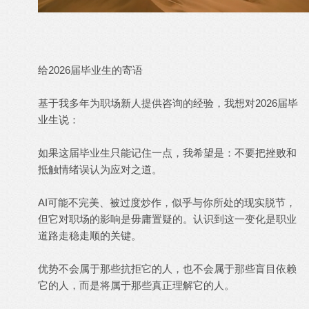
给2026届毕业生的寄语
基于我多年为职场新人提供咨询的经验，我想对2026届毕
业生说：
如果这届毕业生只能记住一点，我希望是：不要把挫败和
抵触情绪误认为应对之道。
AI可能不完美、被过度炒作，似乎与你所处的现实脱节，
但它对职场的影响是毋庸置疑的。认识到这一变化是职业
道路走稳走顺的关键。
优势不会属于那些抗拒它的人，也不会属于那些盲目依赖
它的人，而是将属于那些真正理解它的人。