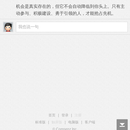
机会是真实存在的，但它不会自动降临到你头上。只有主
动参与、积极建设、勇于引领的人，才能抢占先机。
首页
|
登录
|
注册
标准版
|
触屏版
|
电脑版
|
客户端
© Comsenz Inc.