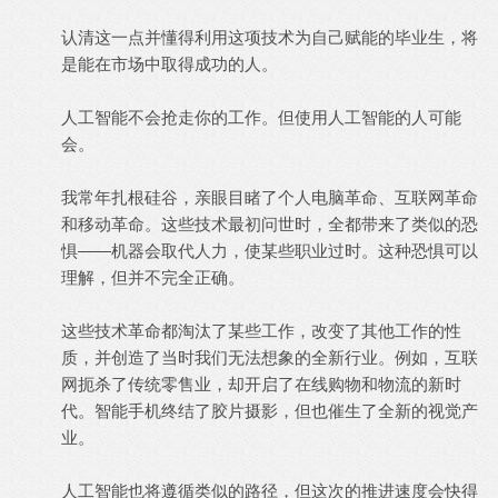
认清这一点并懂得利用这项技术为自己赋能的毕业生，将
是能在市场中取得成功的人。
人工智能不会抢走你的工作。但使用人工智能的人可能
会。
我常年扎根硅谷，亲眼目睹了个人电脑革命、互联网革命
和移动革命。这些技术最初问世时，全都带来了类似的恐
惧——机器会取代人力，使某些职业过时。这种恐惧可以
理解，但并不完全正确。
这些技术革命都淘汰了某些工作，改变了其他工作的性
质，并创造了当时我们无法想象的全新行业。例如，互联
网扼杀了传统零售业，却开启了在线购物和物流的新时
代。智能手机终结了胶片摄影，但也催生了全新的视觉产
业。
人工智能也将遵循类似的路径，但这次的推进速度会快得