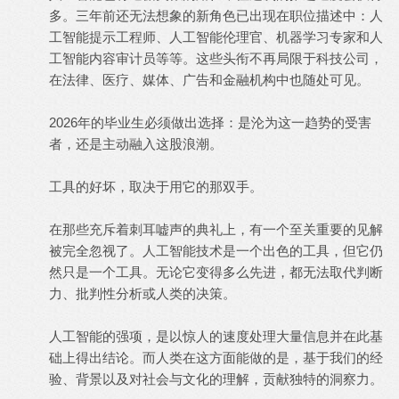
多。三年前还无法想象的新角色已出现在职位描述中：人
工智能提示工程师、人工智能伦理官、机器学习专家和人
工智能内容审计员等等。这些头衔不再局限于科技公司，
在法律、医疗、媒体、广告和金融机构中也随处可见。
2026年的毕业生必须做出选择：是沦为这一趋势的受害
者，还是主动融入这股浪潮。
工具的好坏，取决于用它的那双手。
在那些充斥着刺耳嘘声的典礼上，有一个至关重要的见解
被完全忽视了。人工智能技术是一个出色的工具，但它仍
然只是一个工具。无论它变得多么先进，都无法取代判断
力、批判性分析或人类的决策。
人工智能的强项，是以惊人的速度处理大量信息并在此基
础上得出结论。而人类在这方面能做的是，基于我们的经
验、背景以及对社会与文化的理解，贡献独特的洞察力。