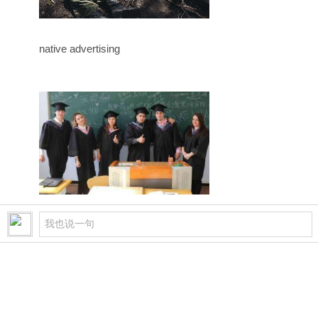
native advertising