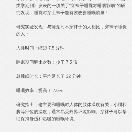
类学期刊》发表的一项关于“穿袜子睡觉对睡眠影响”的研
究发现：睡觉时穿上袜子能有效改善睡眠质量！
研究实验发现：与睡觉时不穿袜子的人相比，穿袜子睡觉
的人：
入睡时间：缩短 7.5 分钟
睡眠期间醒来次数：少了 7.5 倍
总睡眠时长：平均延长了 32 分钟
睡眠效率：提高了 7.6%
研究指出，这主要和睡眠时人体的肢体温度有关，小腿和
脚等部位的温度，通常易受外界环境影响。穿袜子可以帮
助保持舒适和温暖的睡眠环境。