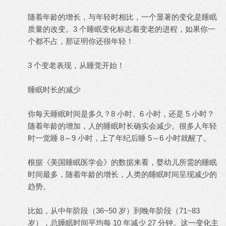
随着年龄的增长，与年轻时相比，一个显著的变化是睡眠
质量的改变。3 个睡眠变化标志着变老的进程，如果你一
个都不占，那证明你还很年轻！
3 个变老表现，从睡觉开始！
睡眠时长的减少
你每天睡眠时间是多久？8 小时、6 小时，还是 5 小时？
随着年龄的增加，人的睡眠时长确实会减少。很多人年轻
时一觉睡 8～9 小时，上了年纪后睡 5～6 小时就醒了。
根据《美国睡眠医学会》的数据来看，婴幼儿所需的睡眠
时间最多，随着年龄的增长，人类的睡眠时间呈现减少的
趋势。
比如，从中年阶段（36~50 岁）到晚年阶段（71~83
岁），总睡眠时间平均每 10 年减少 27 分钟。这一变化主