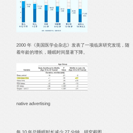
2000 年《美国医学会杂志》发表了一项临床研究发现，随
着年龄的增长，睡眠时间显著下降。
native advertising
每 10 年总睡眠时长减少 27 分钟，研究截图