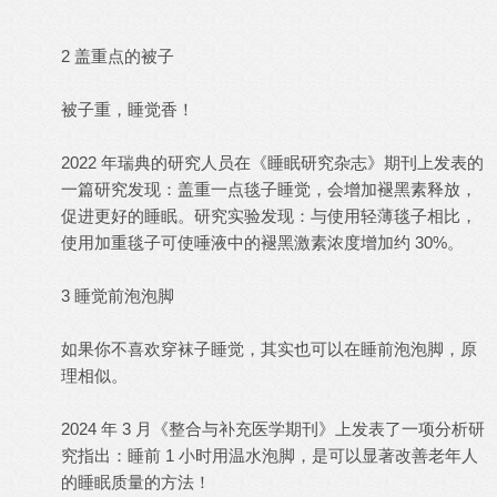
2 盖重点的被子
被子重，睡觉香！
2022 年瑞典的研究人员在《睡眠研究杂志》期刊上发表的
一篇研究发现：盖重一点毯子睡觉，会增加褪黑素释放，
促进更好的睡眠。研究实验发现：与使用轻薄毯子相比，
使用加重毯子可使唾液中的褪黑激素浓度增加约 30%。
3 睡觉前泡泡脚
如果你不喜欢穿袜子睡觉，其实也可以在睡前泡泡脚，原
理相似。
2024 年 3 月《整合与补充医学期刊》上发表了一项分析研
究指出：睡前 1 小时用温水泡脚，是可以显著改善老年人
的睡眠质量的方法！