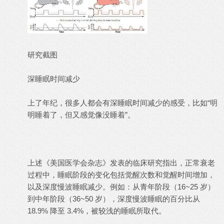
研究截图
深睡眠时间减少
上了年纪，很多人都会有深睡眠时间减少的感受，比如“明
明睡着了，但又感觉像没睡着”。
上述《美国医学会杂志》发表的临床研究指出，正常衰老
过程中，睡眠阶段的变化包括觉醒次数和觉醒时间增加，
以及深度慢波睡眠减少。例如：从青年阶段（16~25 岁）
到中年阶段（36~50 岁），深度慢波睡眠的百分比从
18.9% 降至 3.4%，被较浅的睡眠所取代。