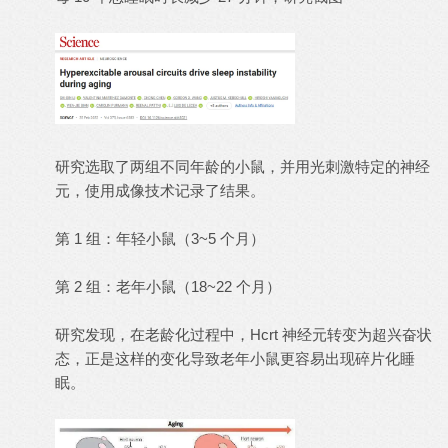
研究选取了两组不同年龄的小鼠，并用光刺激特定的神经
元，使用成像技术记录了结果。
第 1 组：年轻小鼠（3~5 个月）
第 2 组：老年小鼠（18~22 个月）
研究发现，在老龄化过程中，Hcrt 神经元转变为超兴奋状
态，正是这样的变化导致老年小鼠更容易出现碎片化睡
眠。