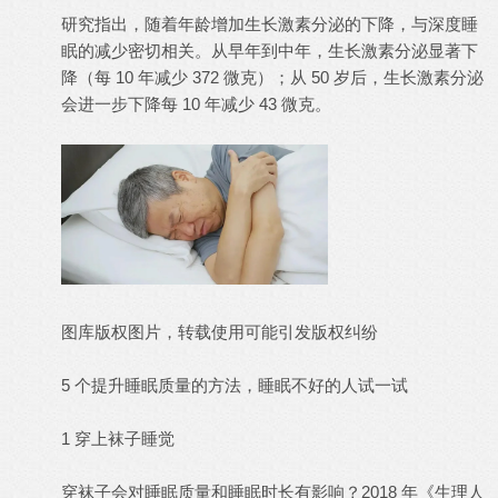
研究指出，随着年龄增加生长激素分泌的下降，与深度睡
眠的减少密切相关。从早年到中年，生长激素分泌显著下
降（每 10 年减少 372 微克）；从 50 岁后，生长激素分泌
会进一步下降每 10 年减少 43 微克。
图库版权图片，转载使用可能引发版权纠纷
5 个提升睡眠质量的方法，睡眠不好的人试一试
1 穿上袜子睡觉
穿袜子会对睡眠质量和睡眠时长有影响？2018 年《生理人