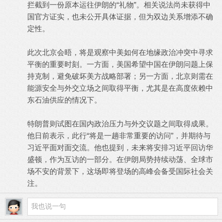
拦截到一份原本运往伊朗的“礼物”。相关说法尚未获得中
国官方证实，也未公开具体证据，但为双边关系增添不确
定性。
此次北京会晤，将是观察中美如何在地缘政治冲突中寻求
平衡的重要时刻。一方面，美国希望中国在伊朗问题上保
持克制，避免破坏美方战略部署；另一方面，北京则需在
能源安全与外交立场之间取得平衡，尤其是在高度依赖中
东石油供应的情况下。
特朗普则试图在国内政治压力与外交议题之间取得成果。
他日前表示，此行“将是一趟非常重要的访问”，并期待与
习近平面对面交流。他也提到，未来将安排习近平回访华
盛顿，作为互访的一部分。在伊朗局势持续动荡、全球市
场不安的背景下，这场即将登场的高峰会备受国际社会关
注。