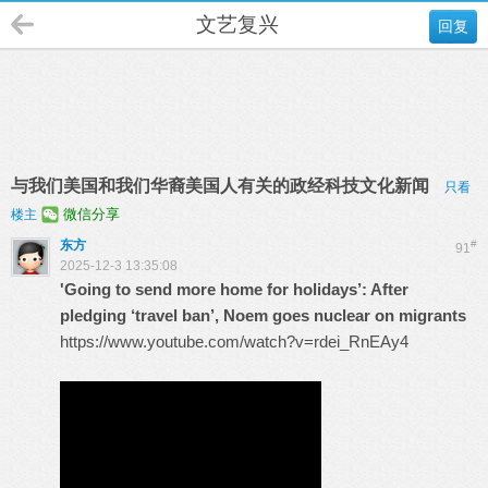
文艺复兴
回复
与我们美国和我们华裔美国人有关的政经科技文化新闻
只看
微信分享
楼主
东方
#
91
2025-12-3 13:35:08
'Going to send more home for holidays’: After
pledging ‘travel ban’, Noem goes nuclear on migrants
https://www.youtube.com/watch?v=rdei_RnEAy4