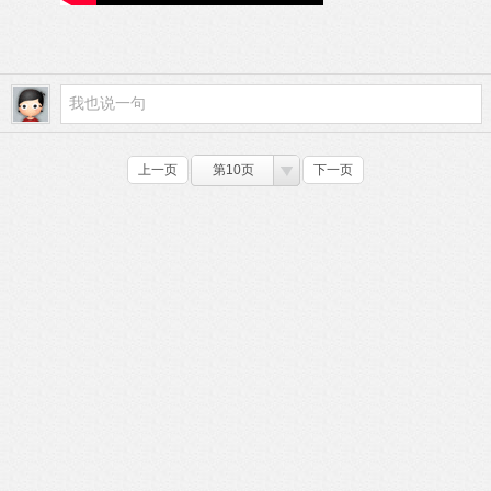
上一页
第10页
下一页