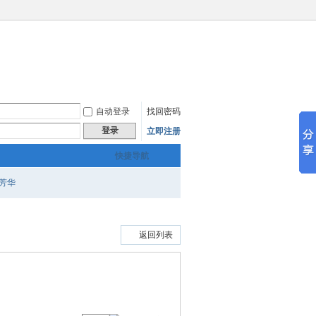
自动登录
找回密码
登录
立即注册
快捷导航
芳华
返回列表