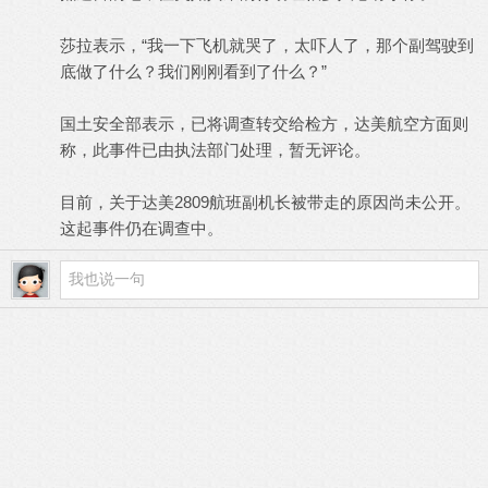
莎拉表示，“我一下飞机就哭了，太吓人了，那个副驾驶到
底做了什么？我们刚刚看到了什么？”
国土安全部表示，已将调查转交给检方，达美航空方面则
称，此事件已由执法部门处理，暂无评论。
目前，关于达美2809航班副机长被带走的原因尚未公开。
这起事件仍在调查中。