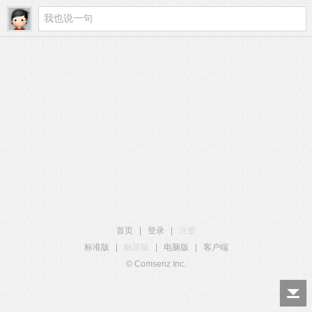
首页
|
登录
|
注册
标准版
|
触屏版
|
电脑版
|
客户端
© Comsenz Inc.