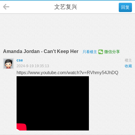
文艺复兴
回复
Amanda Jordan - Can't Keep Her
微信分享
只看楼主
cse
楼主
2024-9-19 19:35:13
收藏
https://www.youtube.com/watch?v=RVhmy54JhDQ