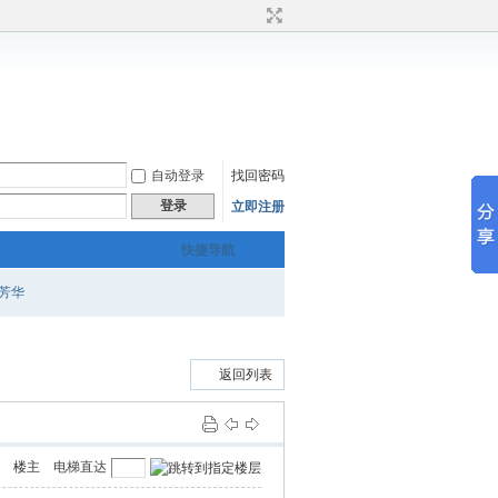
自动登录
找回密码
登录
立即注册
快捷导航
芳华
返回列表
楼主
电梯直达