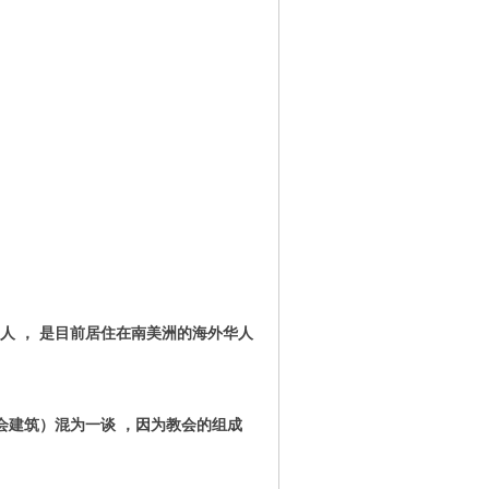
人 ， 是目前居住在南美洲的海外华人
会建筑）混为一谈
，
因为教会的组成