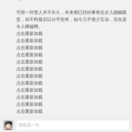
可惜一对璧人并不长久，本来都已经好事将近步入婚姻殿
堂，却不料最后以分手告终，如今几乎很少互动，实在是
令人唏嘘啊。
点击重新加载
点击重新加载
点击重新加载
点击重新加载
点击重新加载
点击重新加载
点击重新加载
点击重新加载
点击重新加载
点击重新加载
点击重新加载
点击重新加载