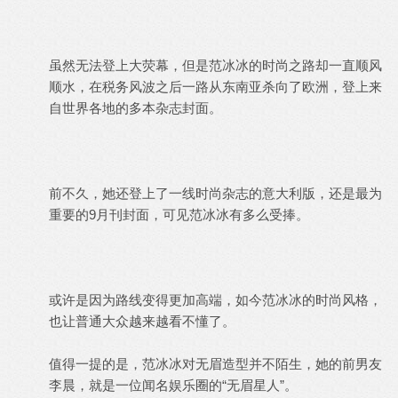
虽然无法登上大荧幕，但是范冰冰的时尚之路却一直顺风
顺水，在税务风波之后一路从东南亚杀向了欧洲，登上来
自世界各地的多本杂志封面。
前不久，她还登上了一线时尚杂志的意大利版，还是最为
重要的9月刊封面，可见范冰冰有多么受捧。
或许是因为路线变得更加高端，如今范冰冰的时尚风格，
也让普通大众越来越看不懂了。
值得一提的是，范冰冰对无眉造型并不陌生，她的前男友
李晨，就是一位闻名娱乐圈的“无眉星人”。