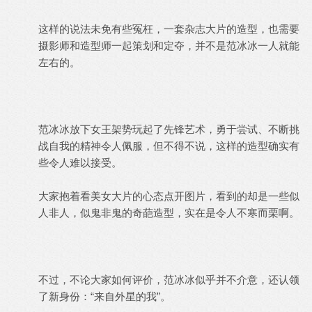
这样的说法未免有些冤枉，一套杂志大片的造型，也需要
摄影师和造型师一起策划和定夺，并不是范冰冰一人就能
左右的。
范冰冰放下女王架势玩起了先锋艺术，勇于尝试、不断挑
战自我的精神令人佩服，但不得不说，这样的造型确实有
些令人难以接受。
大家抱着看美女大片的心态点开图片，看到的却是一些似
人非人，似鬼非鬼的奇葩造型，实在是令人不寒而栗啊。
不过，不论大家如何评价，范冰冰似乎并不介意，还认领
了新身份：“来自外星的我”。