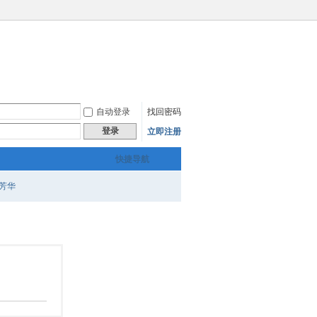
自动登录
找回密码
登录
立即注册
快捷导航
芳华