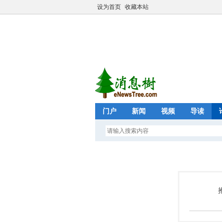
设为首页
收藏本站
门户
新闻
视频
导读