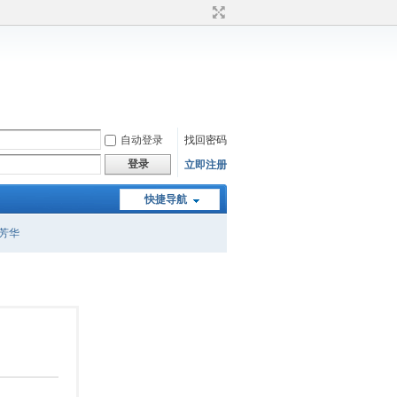
自动登录
找回密码
登录
立即注册
快捷导航
芳华