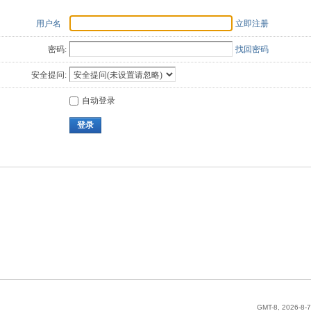
用户名
立即注册
密码:
找回密码
安全提问:
自动登录
登录
GMT-8, 2026-8-7