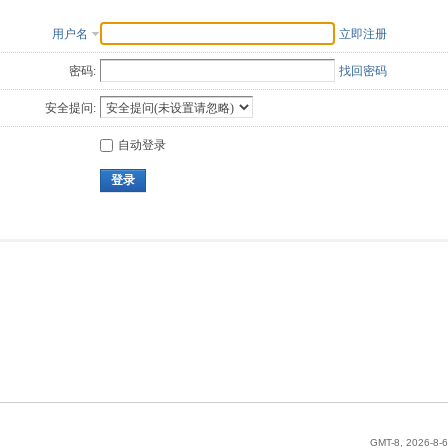
用户名
立即注册
密码:
找回密码
安全提问:
自动登录
登录
GMT-8, 2026-8-6