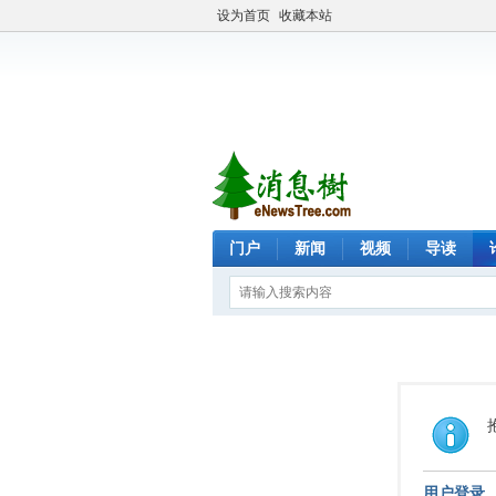
设为首页
收藏本站
门户
新闻
视频
导读
用户登录