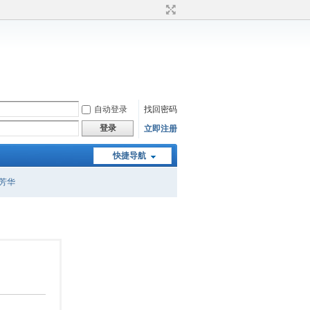
自动登录
找回密码
登录
立即注册
快捷导航
芳华