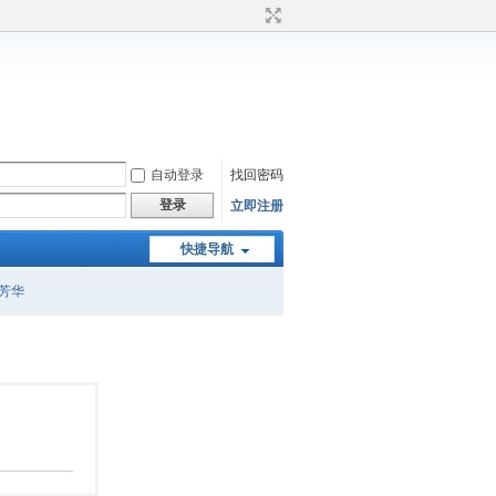
自动登录
找回密码
登录
立即注册
快捷导航
芳华