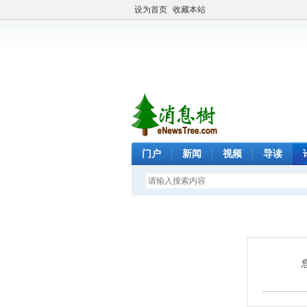
设为首页
收藏本站
门户
新闻
视频
导读