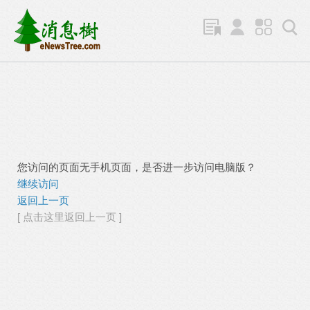
您访问的页面无手机页面，是否进一步访问电脑版？
继续访问
返回上一页
[ 点击这里返回上一页 ]