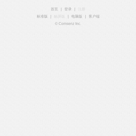
首页
|
登录
|
注册
标准版
|
触屏版
|
电脑版
|
客户端
© Comsenz Inc.