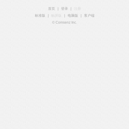
首页
|
登录
|
注册
标准版
|
触屏版
|
电脑版
|
客户端
© Comsenz Inc.