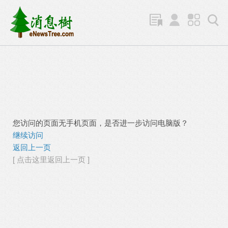
您访问的页面无手机页面，是否进一步访问电脑版？
继续访问
返回上一页
[ 点击这里返回上一页 ]